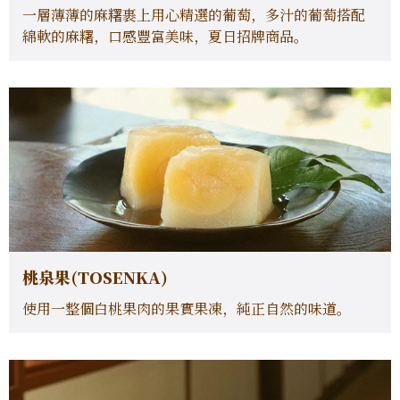
一層薄薄的麻糬裹上用心精選的葡萄，多汁的葡萄搭配
綿軟的麻糬，口感豐富美味，夏日招牌商品。
桃泉果(TOSENKA)
使用一整個白桃果肉的果實果凍，純正自然的味道。