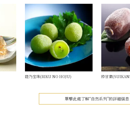
陸乃宝珠(RIKU NO HOJU)
粋甘粛(SUIKAN
單擊此處了解“自然系列”的詳細信息