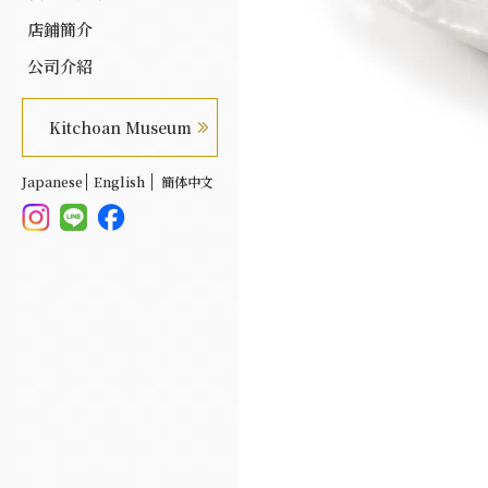
店鋪簡介
公司介紹
Kitchoan Museum
Japanese
English
簡体中文