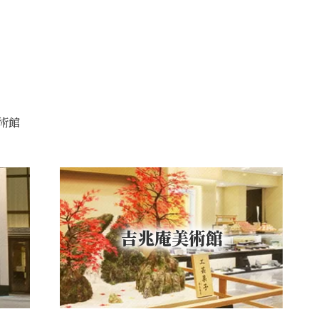
美術館
吉兆庵美術館