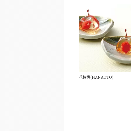
花桜桃(HANAOTO)