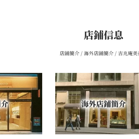
店鋪信息
店鋪簡介 / 海外店鋪簡介 / 吉兆庵
簡介
海外店鋪簡介