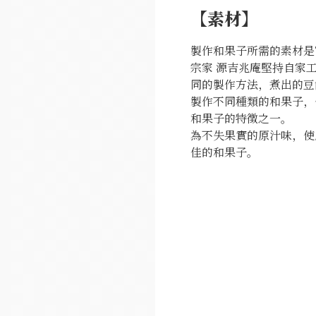
【素材】
製作和果子所需的素材是‘
宗家 源吉兆庵堅持自家
同的製作方法，煮出的豆
製作不同種類的和果子，
和果子的特徵之一。
為不失果實的原汁味，使
佳的和果子。