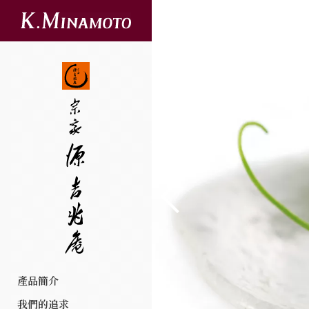
產品簡介
我們的追求