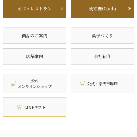
カフェレストラン
琥珀糖Okada
商品のご案内
菓子づくり
店舗案内
会社紹介
公式
公式・楽天市場店
オンラインショップ
LINEギフト