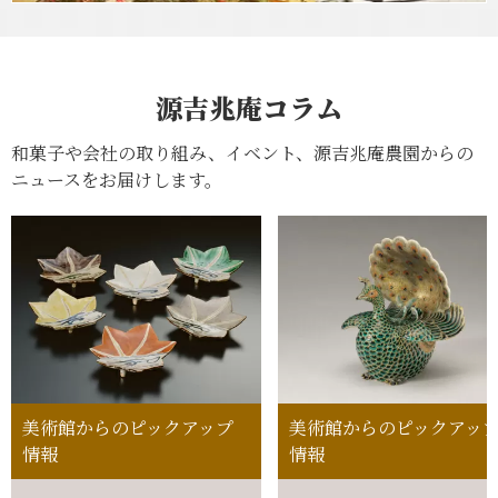
源吉兆庵コラム
和菓子や会社の取り組み、イベント、源吉兆庵農園からの
ニュースをお届けします。
美術館からのピックアップ
美術館からのピックアッ
情報
情報