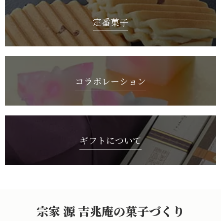
定番菓子
コラボレーション
ギフトについて
宗家 源 吉兆庵の菓子づくり