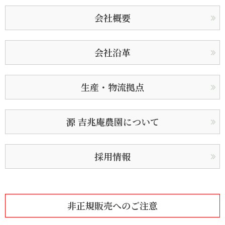
会社概要
会社沿革
生産・物流拠点
源 吉兆庵農園について
採用情報
非正規販売へのご注意