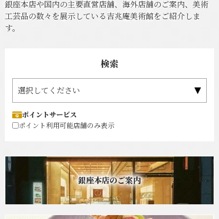
銀座本店や国内の主要直営店舗、海外店舗のご案内、美術
工芸品の数々を展示している吉兆庵美術館をご紹介しま
す。
検索
ポイントサービス
ポイント利用可能店舗のみ表示
銀座本店のご案内