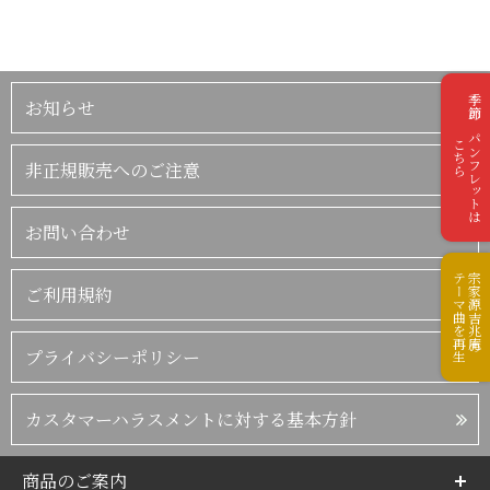
季節のパンフレットは
お知らせ
こちら
非正規販売へのご注意
お問い合わせ
テーマ曲を再生
宗家源吉兆庵の
ご利用規約
プライバシーポリシー
カスタマーハラスメントに対する基本方針
商品のご案内