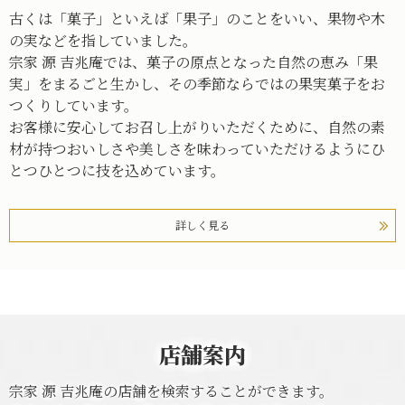
古くは「菓子」といえば「果子」のことをいい、果物や木
の実などを指していました。
宗家 源 吉兆庵では、菓子の原点となった自然の恵み「果
実」をまるごと生かし、その季節ならではの果実菓子をお
つくりしています。
お客様に安心してお召し上がりいただくために、自然の素
材が持つおいしさや美しさを味わっていただけるようにひ
とつひとつに技を込めています。
詳しく見る
店舗案内
宗家 源 吉兆庵の店舗を検索することができます。