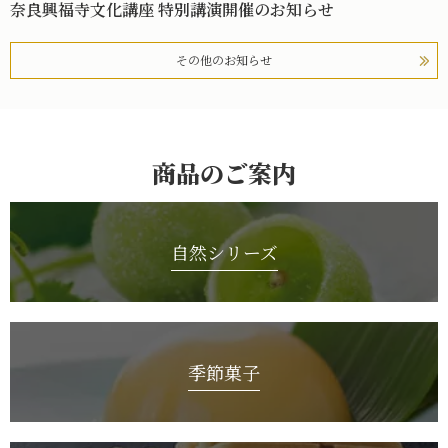
奈良興福寺文化講座 特別講演開催のお知らせ
その他のお知らせ
商品のご案内
自然シリーズ
季節菓子