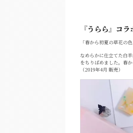
『うらら』コラ
「春から初夏の草花の色
なめらかに仕立てた白羊
をちりばめました。春か
（2019年4月 販売）