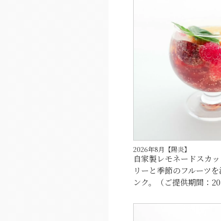
2026年8月【陽炎】
自家製レモネードスカッ
リーと季節のフルーツを
ンク。（ご提供期間：2026