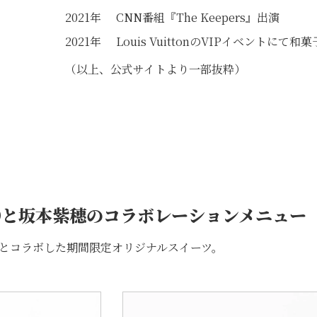
2021年
CNN番組『The Keepers』出演
2021年
Louis VuittonのVIPイベントにて和
（以上、公式サイトより一部抜粋）
TOと坂本紫穗のコラボレーションメニュー
とコラボした期間限定オリジナルスイーツ。