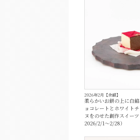
2026年2月【余韻】
柔らかいお餅の上に白餡
ョコレートとホワイトチ
ヌをのせた創作スイーツ
2026/2/1～2/28）