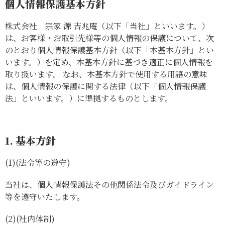
個人情報保護基本方針
株式会社 宗家 源 吉兆庵（以下「当社」といいます。）
は、お客様・お取引先様等の個人情報の保護について、次
のとおり個人情報保護基本方針（以下「本基本方針」とい
います。）を定め、本基本方針に基づき適正に個人情報を
取り扱います。 なお、本基本方針で使用する用語の意味
は、個人情報の保護に関する法律（以下「個人情報保護
法」といいます。）に準拠するものとします。
1. 基本方針
(1)
(法令等の遵守)
当社は、個人情報保護法その他関係法令及びガイドライン
等を遵守いたします。
(2)
(社内体制)