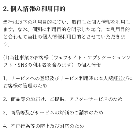
2. 個人情報の利用目的
当社は以下の利用目的に従い、取得した個人情報を利用し
ます。なお、個別に利用目的を明示した場合、本利用目的
と合わせて当社の個人情報利用目的とさせていただきま
す。
(1)
当社事業のお客様（ウェブサイト・アプリケーションソ
フト・SNSの利用者を含みます）の個人情報
1、
サービスへの登録及びサービス利用時の本人認証並びに
お客様の管理のため
2、
商品等のお届け、ご提供、アフターサービスのため
3、
商品等及びサービスの対価のご請求のため
4、
不正行為等の防止及び対応のため