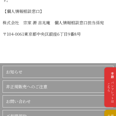
【個人情報相談窓口】
株式会社 宗家 源 吉兆庵 個人情報相談窓口担当係宛
〒104-0061東京都中央区銀座6丁目9番8号
お知らせ
季節のパンフレットは
こちら
非正規販売へのご注意
お問い合わせ