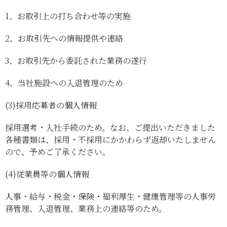
1、
お取引上の打ち合わせ等の実施
2、
お取引先への情報提供や連絡
3、
お取引先から委託された業務の遂行
4、
当社施設への入退管理のため
(3)
採用応募者の個人情報
採用選考・入社手続のため。なお、ご提出いただきました
各種書類は、採用・不採用にかかわらず返却いたしません
ので、予めご了承ください。
(4)
従業員等の個人情報
人事・給与・税金・保険・福利厚生・健康管理等の人事労
務管理、入退管理、業務上の連絡等のため。