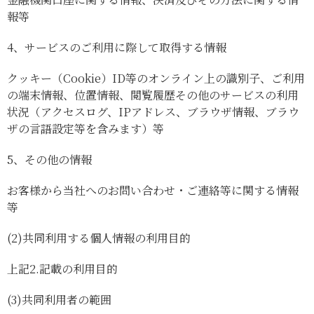
報等
4、
サービスのご利用に際して取得する情報
クッキー（Cookie）ID等のオンライン上の識別子、ご利用
の端末情報、位置情報、閲覧履歴その他のサービスの利用
状況（アクセスログ、IPアドレス、ブラウザ情報、ブラウ
ザの言語設定等を含みます）等
5、
その他の情報
お客様から当社へのお問い合わせ・ご連絡等に関する情報
等
(2)
共同利用する個人情報の利用目的
上記2.記載の利用目的
(3)
共同利用者の範囲