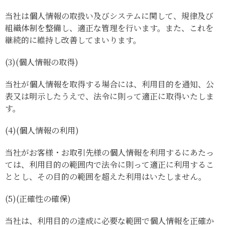
当社は個人情報の取扱い及びシステムに関して、規律及び
組織体制を整備し、適正な管理を行います。また、これを
継続的に維持し改善してまいります。
(3)
(個人情報の取得)
当社が個人情報を取得する場合には、利用目的を通知、公
表又は明示したうえで、法令に則って適正に取得いたしま
す。
(4)
(個人情報の利用)
当社がお客様・お取引先様の個人情報を利用するにあたっ
ては、利用目的の範囲内で法令に則って適正に利用するこ
ととし、その目的の範囲を超えた利用はいたしません。
(5)
(正確性の確保)
当社は、利用目的の達成に必要な範囲で個人情報を正確か