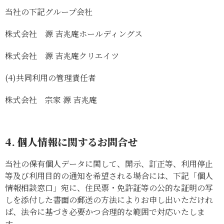
当社の下記グループ会社
株式会社 源 吉兆庵ホールディングス
株式会社 源 吉兆庵クリエイツ
(4)
共同利用の管理責任者
株式会社 宗家 源 吉兆庵
4. 個人情報に関するお問合せ
当社の保有個人データに関して、開示、訂正等、利用停止
等及び利用目的の通知を希望される場合には、下記「個人
情報相談窓口」宛に、住民票・免許証等の公的な証明の写
しを添付した書面の郵送の方法によりお申し出いただけれ
ば、法令に基づき必要かつ合理的な範囲で対応いたしま
す。