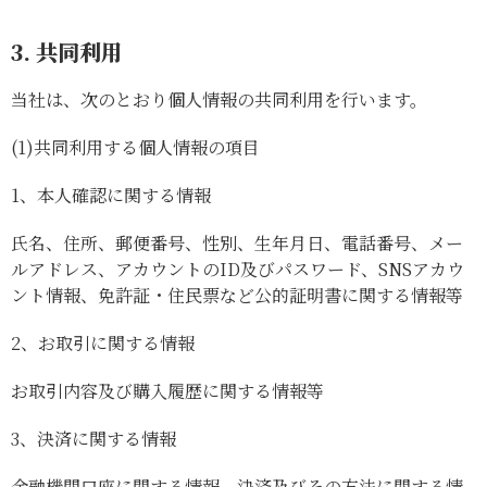
3. 共同利用
当社は、次のとおり個人情報の共同利用を行います。
(1)
共同利用する個人情報の項目
1、
本人確認に関する情報
氏名、住所、郵便番号、性別、生年月日、電話番号、メー
ルアドレス、アカウントのID及びパスワード、SNSアカウ
ント情報、免許証・住民票など公的証明書に関する情報等
2、
お取引に関する情報
お取引内容及び購入履歴に関する情報等
3、
決済に関する情報
金融機関口座に関する情報、決済及びその方法に関する情