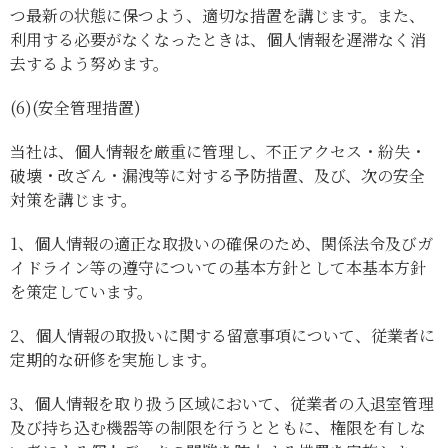
つ最新の状態に保つよう、適切な措置を講じます。また、
利用する必要がなくなったときは、個人情報を遅滞なく消
去するよう努めます。
(6)
(安全管理措置)
当社は、個人情報を厳重に管理し、不正アクセス・紛失・
破壊・改ざん・漏洩等に対する予防措置、及び、次の安全
対策を講じます。
1、
個人情報の適正な取扱いの確保のため、関係法令及びガ
イドライン等の遵守についての基本方針として本基本方針
を策定しています。
2、
個人情報の取扱いに関する留意事項について、従業者に
定期的な研修を実施します。
3、
個人情報を取り扱う区域において、従業者の入退室管理
及び持ち込む機器等の制限を行うとともに、権限を有しな