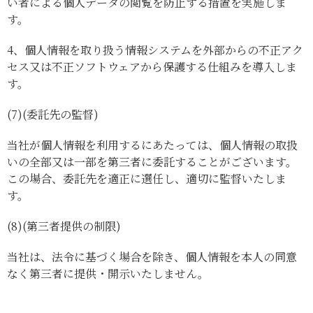
い者による個人データの閲覧を防止する措置を実施しま
す。
4、
個人情報を取り扱う情報システムを外部からの不正アク
セス又は不正ソフトウェアから保護する仕組みを導入しま
す。
(7)
(委託先の監督)
当社が個人情報を利用するにあたっては、個人情報の取扱
いの全部又は一部を第三者に委託することがございます。
この場合、委託先を適正に選任し、適切に監督いたしま
す。
(8)
(第三者提供の制限)
当社は、法令に基づく場合を除き、個人情報を本人の同意
なく第三者に提供・開示いたしません。