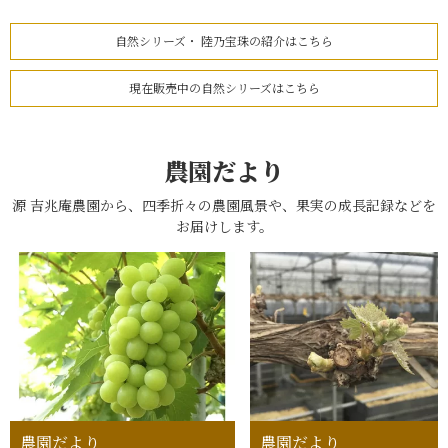
自然シリーズ・ 陸乃宝珠の紹介はこちら
現在販売中の自然シリーズはこちら
農園だより
源 吉兆庵農園から、四季折々の農園風景や、果実の成長記録などを
お届けします。
農園だより
農園だより