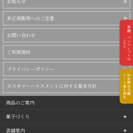
お知らせ
非正規販売へのご注意
季節のパンフレットは
お問い合わせ
こちら
ご利用規約
プライバシーポリシー
テーマ曲を再生
宗家源吉兆庵の
カスタマーハラスメントに対する基本方針
商品のご案内
菓子づくり
店舗案内