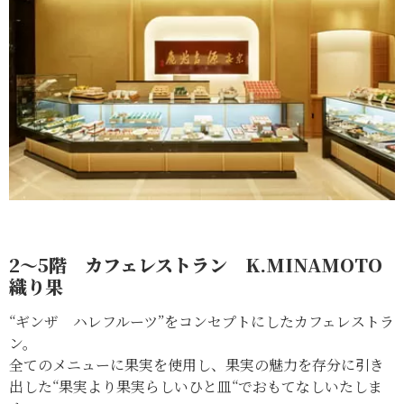
2～5階 カフェレストラン K.MINAMOTO
織り果
“ギンザ ハレフルーツ”をコンセプトにしたカフェレストラ
ン。
全てのメニューに果実を使用し、果実の魅力を存分に引き
出した“果実より果実らしいひと皿“でおもてなしいたしま