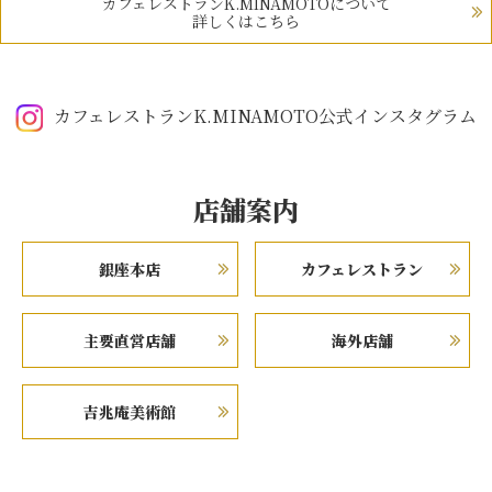
カフェレストランK.MINAMOTOについて
詳しくはこちら
カフェレストランK.MINAMOTO公式インスタグラム
店舗案内
銀座本店
カフェレストラン
主要直営店舗
海外店舗
吉兆庵美術館