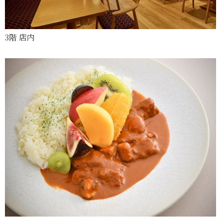
3階 店内