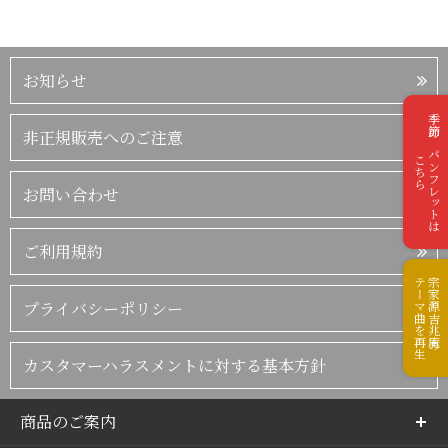
お知らせ
季節のパンフレットは
非正規販売へのご注意
こちら
お問い合わせ
ご利用規約
テーマ曲を再生
宗家源吉兆庵の
プライバシーポリシー
カスタマーハラスメントに対する基本方針
商品のご案内