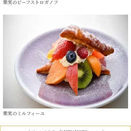
果実のビーフストロガノフ
果実のミルフィーユ