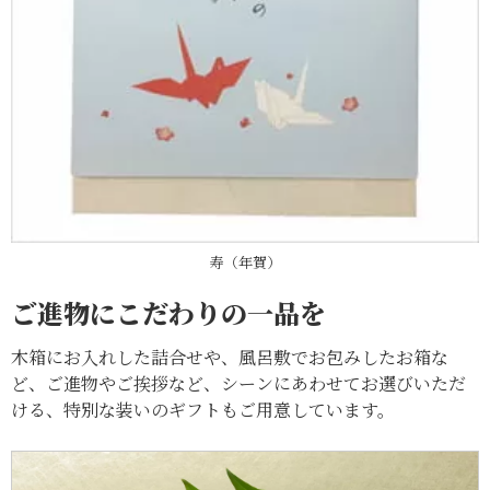
寿（年賀）
ご進物にこだわりの一品を
木箱にお入れした詰合せや、風呂敷でお包みしたお箱な
ど、ご進物やご挨拶など、シーンにあわせてお選びいただ
ける、特別な装いのギフトもご用意しています。