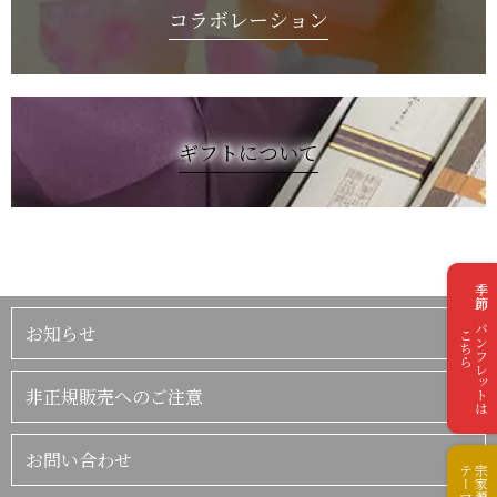
コラボレーション
ギフトについて
季節のパンフレットは
お知らせ
こちら
非正規販売へのご注意
お問い合わせ