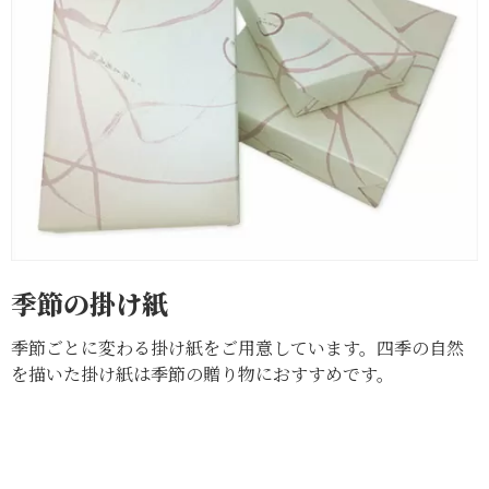
季節の掛け紙
季節ごとに変わる掛け紙をご用意しています。四季の自然
を描いた掛け紙は季節の贈り物におすすめです。