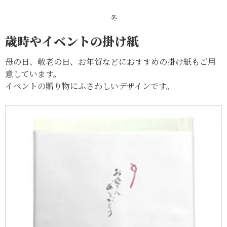
冬
歳時やイベントの掛け紙
母の日、敬老の日、お年賀などにおすすめの掛け紙もご用
意しています。
イベントの贈り物にふさわしいデザインです。