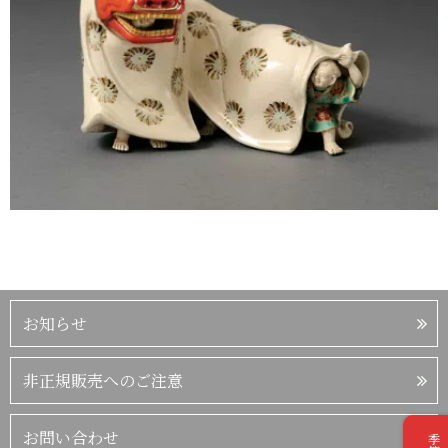
お知らせ
非正規販売へのご注意
お問い合わせ