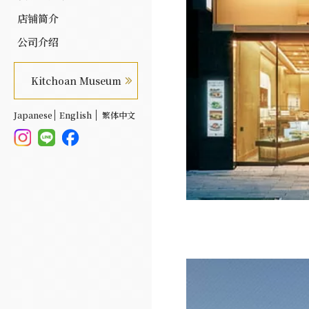
店铺简介
公司介绍
Kitchoan Museum
Japanese
English
繁体中文