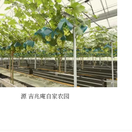
源 吉兆庵自家农园