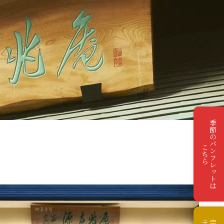
季節のパンフレットは
こちら