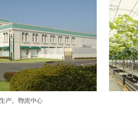
生产、物流中心