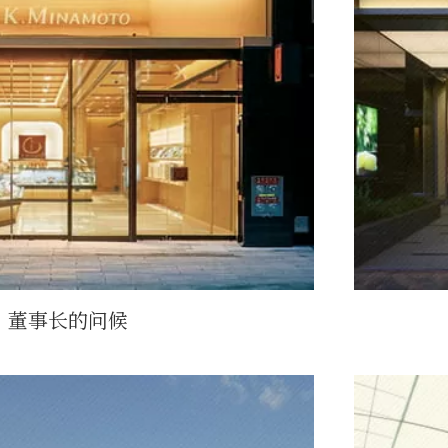
董事长的问候