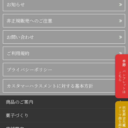
お知らせ
非正規販売へのご注意
お問い合わせ
ご利用規約
季節のパンフレットは
プライバシーポリシー
こちら
カスタマーハラスメントに対する基本方針
商品のご案内
テーマ曲を再生
宗家源吉兆庵の
菓子づくり