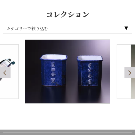
コレクション
カテゴリーで絞り込む