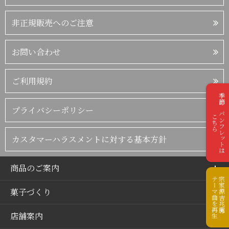
非正規販売へのご注意
お問い合わせ
ご利用規約
季節のパンフレットは
プライバシーポリシー
こちら
カスタマーハラスメントに対する基本方針
商品のご案内
テーマ曲を再生
宗家源吉兆庵の
菓子づくり
店舗案内