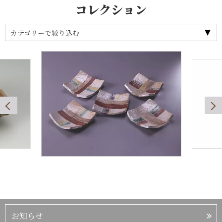
コレクション
カテゴリーで絞り込む
お知らせ