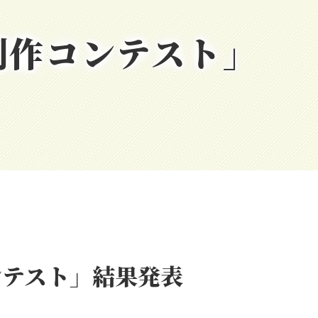
創作コンテスト」
ンテスト」結果発表