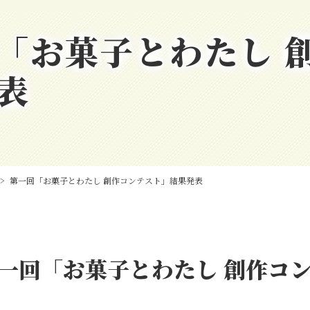
「お菓子とわたし 
表
>
第一回「お菓子とわたし 創作コンテスト」結果発表
一回「お菓子とわたし 創作コ