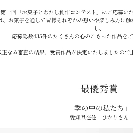
、第一回「お菓子とわたし創作コンテスト」にご応募い
は、お菓子を通して皆様それぞれの想いや楽しみ方に触
し、
応募総数435件のたくさんの心のこもった作品を
厳正なる審査の結果、受賞作品が決定いたしましたので
最優秀賞
「季の中の私たち」
愛知県在住 ひかりさん