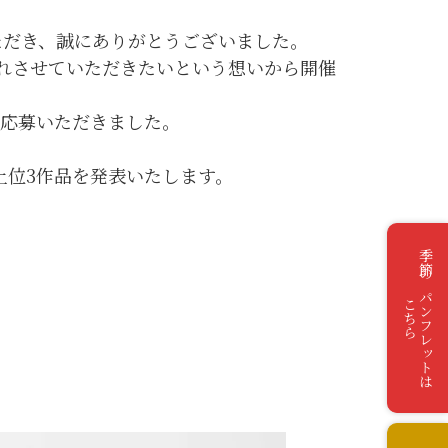
ただき、誠にありがとうございました。
れさせていただきたいという想いから開催
ご応募いただきました。
上位3作品を発表いたします。
季節のパンフレットは
こちら