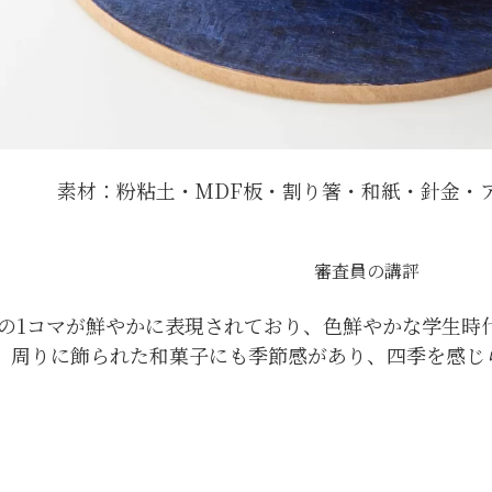
素材：粉粘土・MDF板・割り箸・和紙・針金・
審査員の講評
の1コマが鮮やかに表現されており、色鮮やかな学生時
周りに飾られた和菓子にも季節感があり、四季を感じ