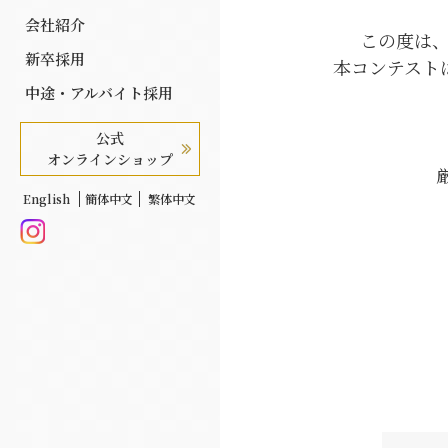
会社紹介
この度は
新卒採用
本コンテスト
中途・アルバイト採用
公式
オンラインショップ
English
簡体中文
繁体中文