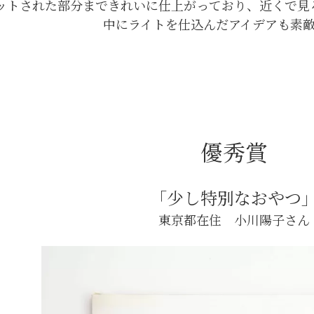
ットされた部分まできれいに仕上がっており、近くで見
中にライトを仕込んだアイデアも素
優秀賞
「少し特別なおやつ
東京都在住 小川陽子さん