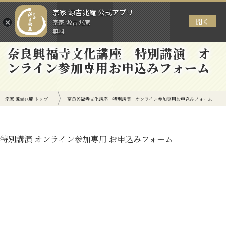
宗家 源吉兆庵 公式アプリ
開く
宗家 源吉兆庵
メニュー
無料
奈良興福寺文化講座 特別講演 オ
ンライン参加専用お申込みフォーム
宗家 源吉兆庵 トップ
奈良興福寺文化講座 特別講演 オンライン参加専用お申込みフォーム
特別講演 オンライン参加専用 お申込みフォーム