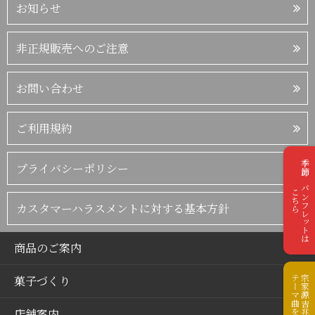
お知らせ
非正規販売へのご注意
お問い合わせ
ご利用規約
季節のパンフレットは
プライバシーポリシー
こちら
カスタマーハラスメントに対する基本方針
商品のご案内
菓子づくり
テーマ曲を再生
宗家源吉兆庵の
店舗案内