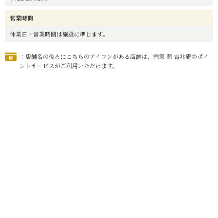
営業時間
休業日・営業時間は施設に準じます。
：店舗名の後ろにこちらのアイコンがある店舗は、宗家 源 吉兆庵のポイ
ントサービスがご利用いただけます。