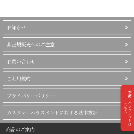
お知らせ
非正規販売へのご注意
お問い合わせ
ご利用規約
季節のパンフレットは
プライバシーポリシー
こちら
カスタマーハラスメントに対する基本方針
商品のご案内