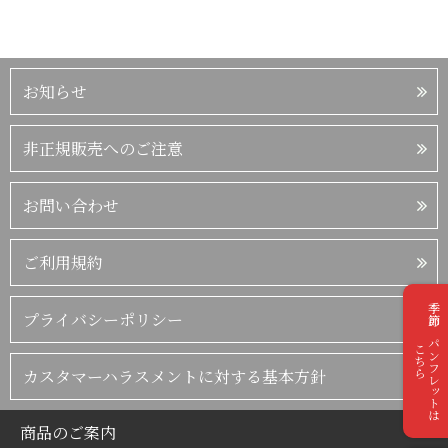
お知らせ
非正規販売へのご注意
お問い合わせ
ご利用規約
季節のパンフレットは
プライバシーポリシー
こちら
カスタマーハラスメントに対する基本方針
商品のご案内