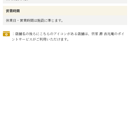
営業時間
休業日・営業時間は施設に準じます。
：店舗名の後ろにこちらのアイコンがある店舗は、宗家 源 吉兆庵のポイ
ントサービスがご利用いただけます。