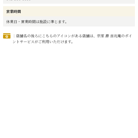
営業時間
休業日・営業時間は施設に準じます。
：店舗名の後ろにこちらのアイコンがある店舗は、宗家 源 吉兆庵のポイ
ントサービスがご利用いただけます。