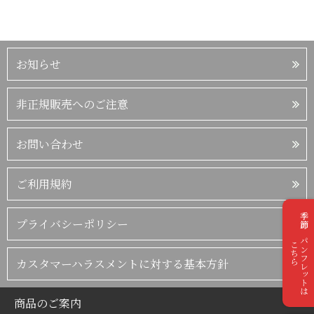
お知らせ
非正規販売へのご注意
お問い合わせ
ご利用規約
季節のパンフレットは
プライバシーポリシー
こちら
カスタマーハラスメントに対する基本方針
商品のご案内