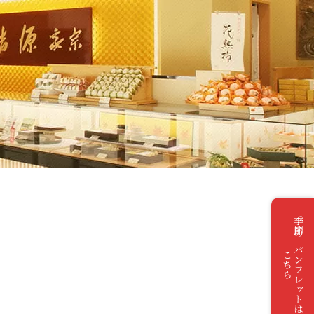
季節のパンフレットは
こちら