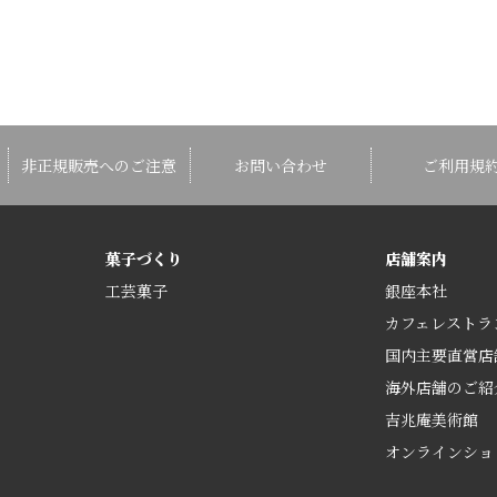
非正規販売へのご注意
お問い合わせ
ご利用規
菓子づくり
店舗案内
工芸菓子
銀座本社
カフェレストラ
国内主要直営店
海外店舗のご紹
吉兆庵美術館
オンラインショ