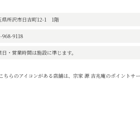
玉県所沢市日吉町12-1 1階
-968-9118
業日・営業時間は施設に準じます。
こちらのアイコンがある店舗は、宗家 源 吉兆庵のポイントサ