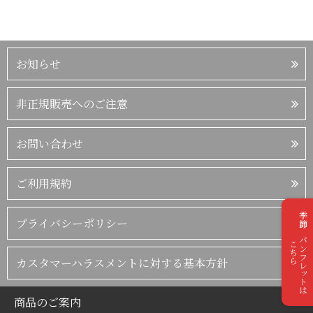
お知らせ
非正規販売へのご注意
お問い合わせ
ご利用規約
季節のパンフレットは
プライバシーポリシー
こちら
カスタマーハラスメントに対する基本方針
商品のご案内