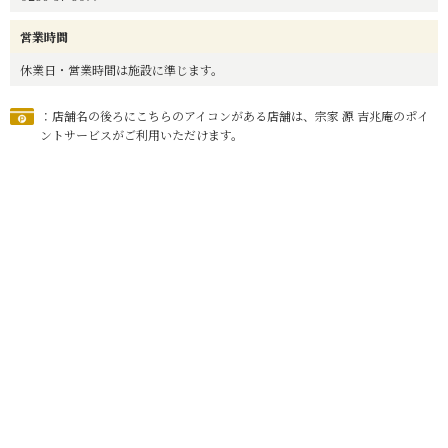
営業時間
休業日・営業時間は施設に準じます。
：店舗名の後ろにこちらのアイコンがある店舗は、宗家 源 吉兆庵のポイ
ントサービスがご利用いただけます。