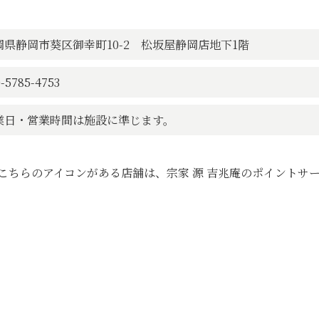
岡県静岡市葵区御幸町10-2 松坂屋静岡店地下1階
-5785-4753
業日・営業時間は施設に準じます。
こちらのアイコンがある店舗は、宗家 源 吉兆庵のポイントサ