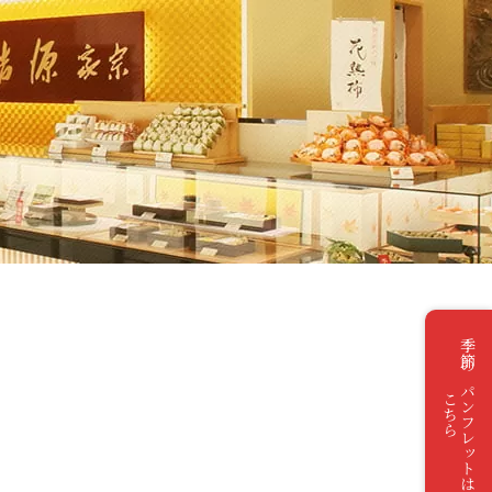
季節のパンフレットは
こちら