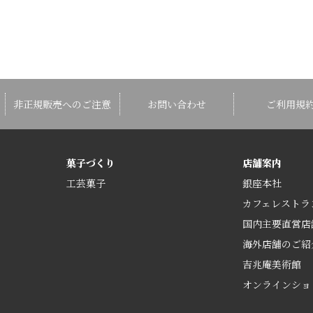
非正規販売へのご注意
お問い合わせ
ご利用規
菓子づくり
店舗案内
工芸菓子
銀座本社
カフェレストラ
国内主要直営店
海外店舗のご紹
吉兆庵美術館
オンラインショ