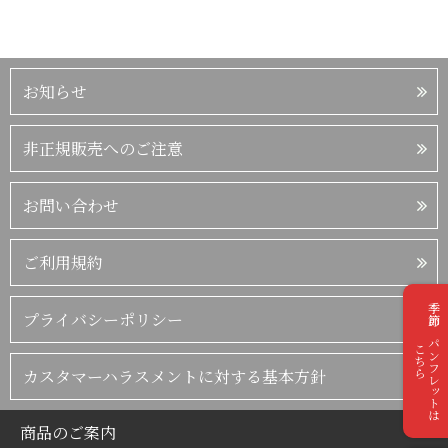
お知らせ
非正規販売へのご注意
お問い合わせ
ご利用規約
季節のパンフレットは
プライバシーポリシー
こちら
カスタマーハラスメントに対する基本方針
商品のご案内