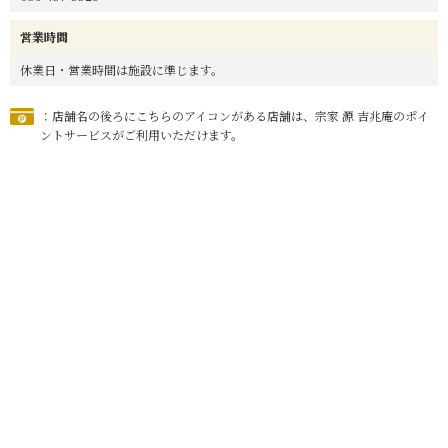
営業時間
休業日・営業時間は施設に準じます。
：店舗名の後ろにこちらのアイコンがある店舗は、宗家 源 吉兆庵のポイ
ントサービスがご利用いただけます。