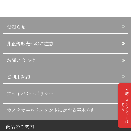
お知らせ
非正規販売へのご注意
お問い合わせ
ご利用規約
季節のパンフレットは
プライバシーポリシー
こちら
カスタマーハラスメントに対する基本方針
商品のご案内