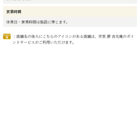
営業時間
休業日・営業時間は施設に準じます。
：店舗名の後ろにこちらのアイコンがある店舗は、宗家 源 吉兆庵のポイ
ントサービスがご利用いただけます。