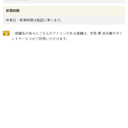
営業時間
休業日・営業時間は施設に準じます。
：店舗名の後ろにこちらのアイコンがある店舗は、宗家 源 吉兆庵のポイ
ントサービスがご利用いただけます。