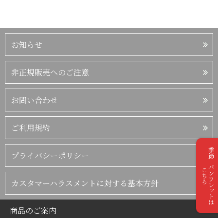
お知らせ
非正規販売へのご注意
お問い合わせ
ご利用規約
季節のパンフレットは
プライバシーポリシー
こちら
カスタマーハラスメントに対する基本方針
商品のご案内