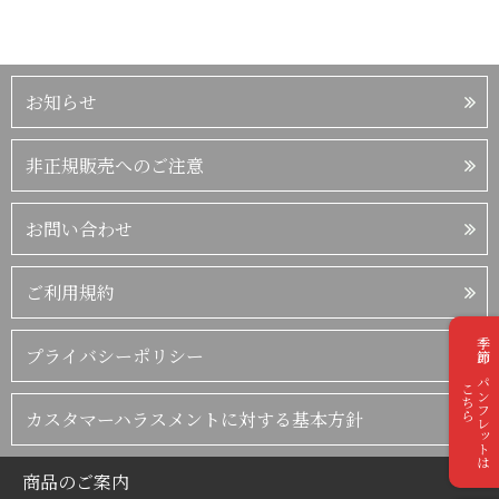
お知らせ
非正規販売へのご注意
お問い合わせ
ご利用規約
季節のパンフレットは
プライバシーポリシー
こちら
カスタマーハラスメントに対する基本方針
商品のご案内