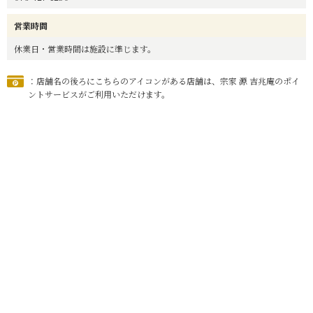
営業時間
休業日・営業時間は施設に準じます。
：店舗名の後ろにこちらのアイコンがある店舗は、宗家 源 吉兆庵のポイ
ントサービスがご利用いただけます。