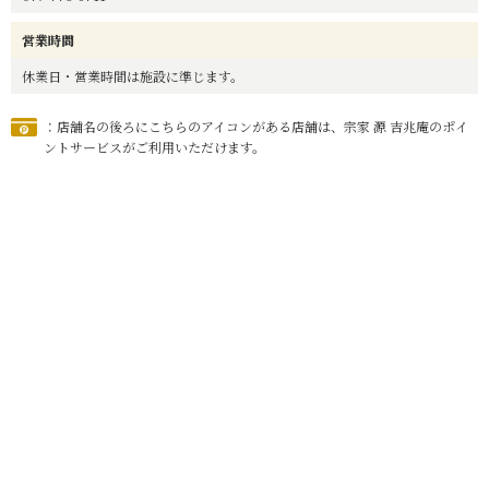
営業時間
休業日・営業時間は施設に準じます。
：店舗名の後ろにこちらのアイコンがある店舗は、宗家 源 吉兆庵のポイ
ントサービスがご利用いただけます。