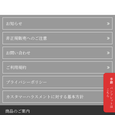
お知らせ
非正規販売へのご注意
お問い合わせ
ご利用規約
季節のパンフレットは
プライバシーポリシー
こちら
カスタマーハラスメントに対する基本方針
商品のご案内