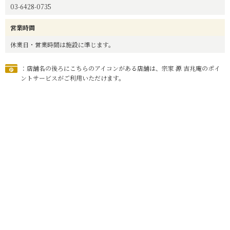
03-6428-0735
営業時間
休業日・営業時間は施設に準じます。
：店舗名の後ろにこちらのアイコンがある店舗は、宗家 源 吉兆庵のポイ
ントサービスがご利用いただけます。