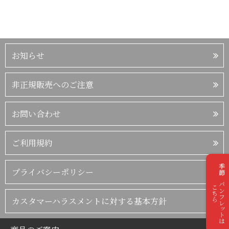
お知らせ
非正規販売へのご注意
お問い合わせ
ご利用規約
季節のパンフレットは
プライバシーポリシー
こちら
カスタマーハラスメントに対する基本方針