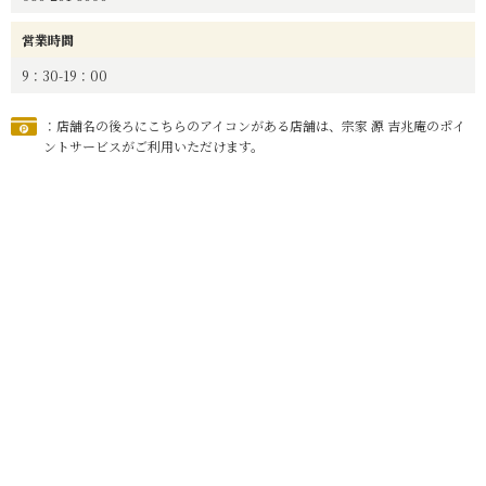
営業時間
9：30-19：00
：店舗名の後ろにこちらのアイコンがある店舗は、宗家 源 吉兆庵のポイ
ントサービスがご利用いただけます。