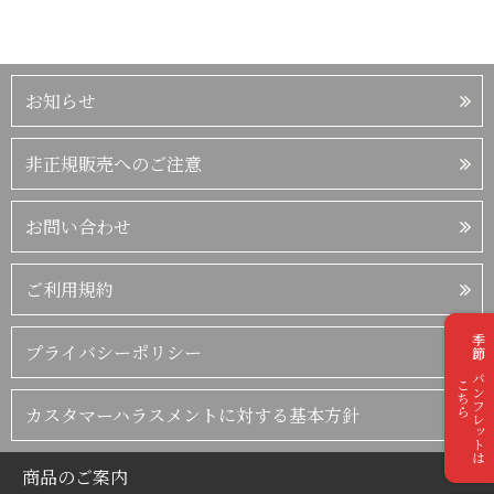
お知らせ
非正規販売へのご注意
お問い合わせ
ご利用規約
季節のパンフレットは
プライバシーポリシー
こちら
カスタマーハラスメントに対する基本方針
商品のご案内