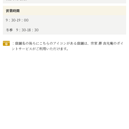
営業時間
9：30-19：00
冬季 9：30-18：30
：店舗名の後ろにこちらのアイコンがある店舗は、宗家 源 吉兆庵のポイ
ントサービスがご利用いただけます。