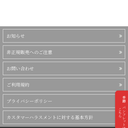
お知らせ
非正規販売へのご注意
お問い合わせ
ご利用規約
季節のパンフレットは
プライバシーポリシー
こちら
カスタマーハラスメントに対する基本方針