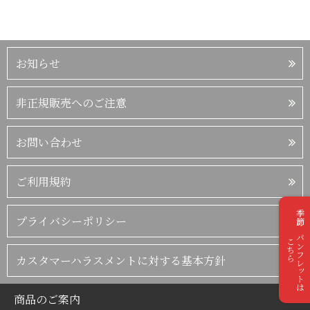
お知らせ
非正規販売へのご注意
お問い合わせ
ご利用規約
季節のパンフレットは
プライバシーポリシー
こちら
カスタマーハラスメントに対する基本方針
商品のご案内