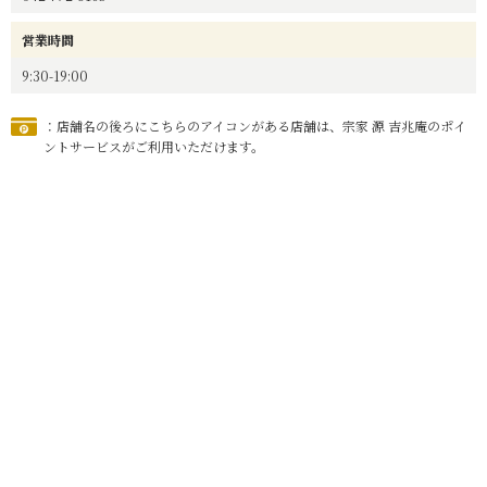
営業時間
9:30-19:00
：店舗名の後ろにこちらのアイコンがある店舗は、宗家 源 吉兆庵のポイ
ントサービスがご利用いただけます。