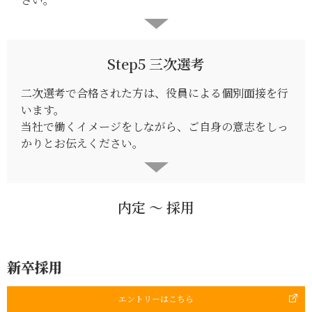
Step5 三次選考
二次選考で合格された方は、役員による個別面接を行
います。
当社で働くイメージをしながら、ご自身の意志をしっ
かりとお伝えください。
内定 ～ 採用
新卒採用
エントリーはこちら