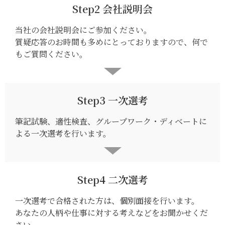
Step2 会社説明会
当社の会社説明会にご参加ください。
質疑応答のお時間も多めにとっておりますので、何で
もご質問ください。
Step3 一次選考
筆記試験、適性検査、グループワーク・ディベートに
よる一次選考を行います。
Step4 二次選考
一次選考で合格された方は、個別面接を行います。
あなたの人柄や仕事に対する考えなどをお聞かせくだ
さい。