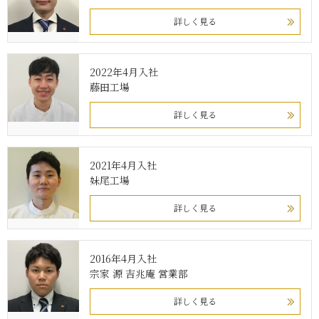
詳しく見る
2022年4月入社
藤田工場
詳しく見る
2021年4月入社
妹尾工場
詳しく見る
2016年4月入社
宗家 源 吉兆庵 営業部
詳しく見る