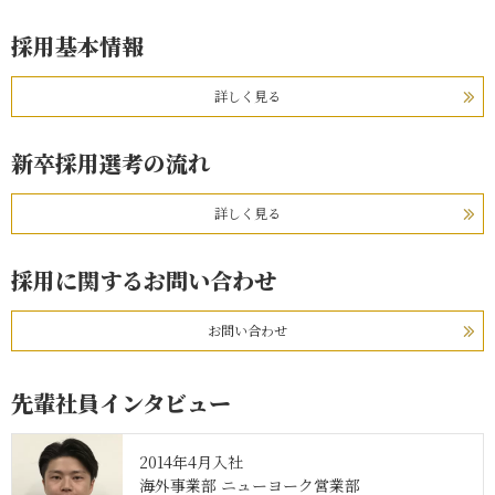
採用基本情報
詳しく見る
新卒採用選考の流れ
詳しく見る
採用に関するお問い合わせ
お問い合わせ
先輩社員インタビュー
2014年4月入社
海外事業部 ニューヨーク営業部