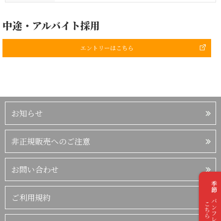
中途・アルバイト採用
エントリーはこちら
お知らせ
非正規販売へのご注意
お問い合わせ
季節のパンフレットは
ご利用規約
こちら